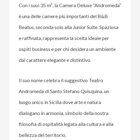
Con i suoi 35 m², la Camera Deluxe “Andromeda”
è una delle camere più importanti del B&B
Beatus, seconda solo alla Junior Suite. Spaziosa
e raffinata, rappresenta la scelta ideale per
ospiti business e per chi desidera un ambiente
dal carattere elegante e distintivo.
Il suo nome celebra il suggestivo Teatro
Andromeda di Santo Stefano Quisquina, un
luogo unico in Sicilia dove arte e natura
dialogano in armonia, simbolo della nostra
filosofia di ospitalità legata alla cultura e alla
bellezza del territorio.