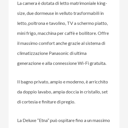
La camera è dotata di letto matrimoniale king-
size, due dormeuse in velluto trasformabili in
letto, poltrona e tavolino, TV a schermo piatto,
mini frigo, macchina per caffè e bollitore. Offre
il massimo comfort anche grazie al sistema di
climatizzazione Panasonic di ultima
generazione e alla connessione Wi-Fi gratuita.
Il bagno privato, ampio e moderno, è arricchito
da doppio lavabo, ampia doccia in cristallo, set
di cortesia e finiture di pregio.
La Deluxe “Etna” può ospitare fino a un massimo