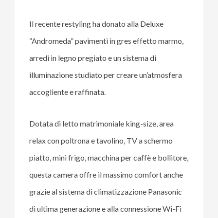
Il recente restyling ha donato alla Deluxe
“Andromeda” pavimenti in gres effetto marmo,
arredi in legno pregiato e un sistema di
illuminazione studiato per creare un’atmosfera
accogliente e raffinata.
Dotata di letto matrimoniale king-size, area
relax con poltrona e tavolino, TV a schermo
piatto, mini frigo, macchina per caffè e bollitore,
questa camera offre il massimo comfort anche
grazie al sistema di climatizzazione Panasonic
di ultima generazione e alla connessione Wi-Fi