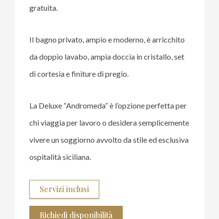
gratuita.
Il bagno privato, ampio e moderno, è arricchito
da doppio lavabo, ampia doccia in cristallo, set
di cortesia e finiture di pregio.
La Deluxe “Andromeda” è l’opzione perfetta per
chi viaggia per lavoro o desidera semplicemente
vivere un soggiorno avvolto da stile ed esclusiva
ospitalità siciliana.
Servizi inclusi
Richiedi disponibilità