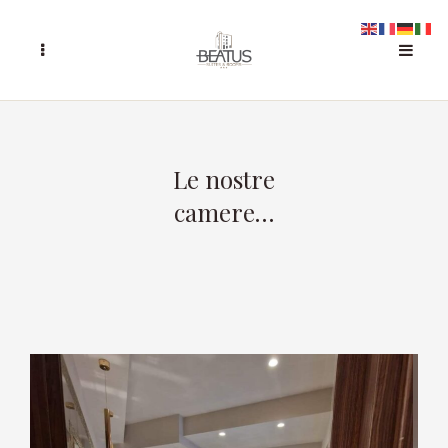
Le nostre
camere…