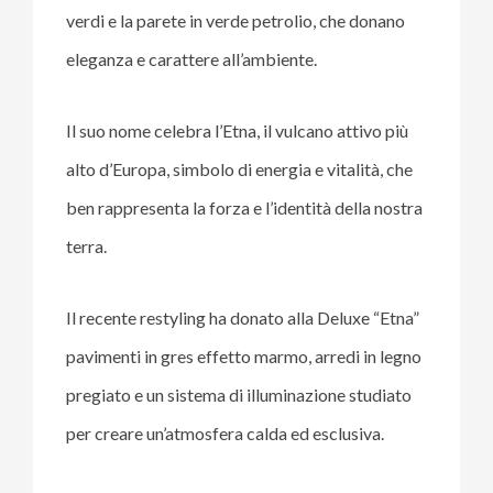
verdi e la parete in verde petrolio, che donano
eleganza e carattere all’ambiente.
Il suo nome celebra l’Etna, il vulcano attivo più
alto d’Europa, simbolo di energia e vitalità, che
ben rappresenta la forza e l’identità della nostra
terra.
Il recente restyling ha donato alla Deluxe “Etna”
pavimenti in gres effetto marmo, arredi in legno
pregiato e un sistema di illuminazione studiato
per creare un’atmosfera calda ed esclusiva.