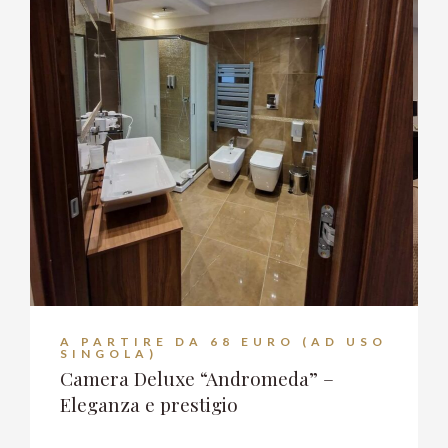
A PARTIRE DA 68 EURO (AD USO
SINGOLA)
Camera Deluxe “Andromeda” –
Eleganza e prestigio