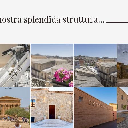
nostra splendida struttura…