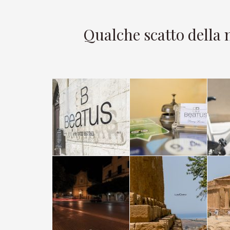
Qualche scatto della 